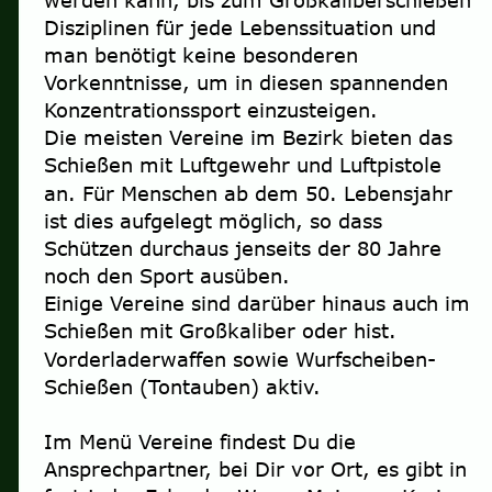
Disziplinen für jede Lebenssituation und 
man benötigt keine besonderen 
Vorkenntnisse, um in diesen spannenden 
Konzentrationssport einzusteigen. 
Die meisten Vereine im Bezirk bieten das 
Schießen mit Luftgewehr und Luftpistole 
an. Für Menschen ab dem 50. Lebensjahr 
ist dies aufgelegt möglich, so dass 
Schützen durchaus jenseits der 80 Jahre 
noch den Sport ausüben.
Einige Vereine sind darüber hinaus auch im 
Schießen mit Großkaliber oder hist. 
Vorderladerwaffen sowie Wurfscheiben-
Schießen (Tontauben) aktiv.
Im Menü Vereine findest Du die 
Ansprechpartner, bei Dir vor Ort, es gibt in 