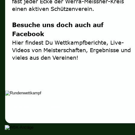
fast jeder Ecke der Werra-Meissner-Kreis 
einen aktiven Schützenverein.
Besuche uns doch auch auf 
Facebook
Hier findest Du Wettkampfberichte, Live-
Videos von Meisterschaften, Ergebnisse und 
vieles aus den Vereinen!
Link zur RWK-Online