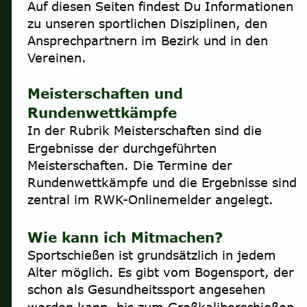
Auf diesen Seiten findest Du Informationen 
zu unseren sportlichen Disziplinen, den 
Ansprechpartnern im Bezirk und in den 
Vereinen.
Meisterschaften und 
Rundenwettkämpfe
In der Rubrik Meisterschaften sind die 
Ergebnisse der durchgeführten 
Meisterschaften. Die Termine der 
Rundenwettkämpfe und die Ergebnisse sind 
zentral im RWK-Onlinemelder angelegt. 
Wie kann ich Mitmachen? 
Sportschießen ist grundsätzlich in jedem 
Alter möglich. Es gibt vom Bogensport, der 
schon als Gesundheitssport angesehen 
werden kann, bis zum Großkaliberschießen 