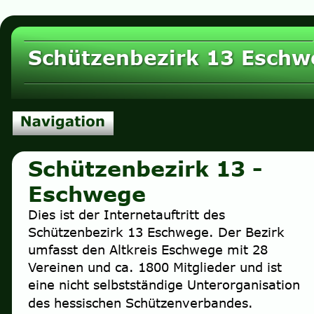
Schützenbezirk 13 Eschw
Schützenbezirk 13 - 
Eschwege
Dies ist der Internetauftritt des 
Schützenbezirk 13 Eschwege. Der Bezirk 
umfasst den Altkreis Eschwege mit 28 
Vereinen und ca. 1800 Mitglieder und ist 
eine nicht selbstständige Unterorganisation 
des hessischen Schützenverbandes.